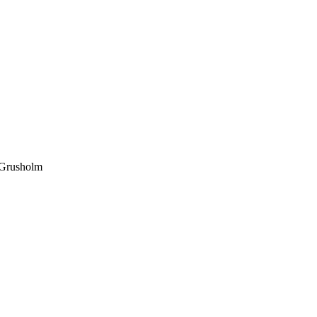
 Grusholm