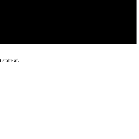
stolte af.