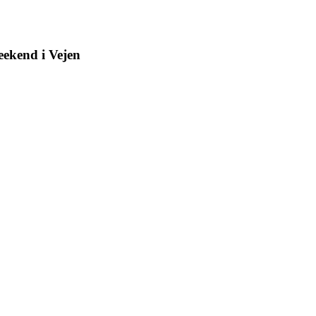
eekend i Vejen