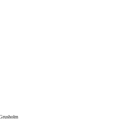
 Grusholm