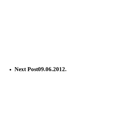
Next Post
09.06.2012.