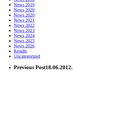
News 2019
News 2020
News 2020
News 2021
News 2022
News 2023
News 2024
News 2025
News 2026
Results
Uncategorized
Previous Post
18.06.2012.