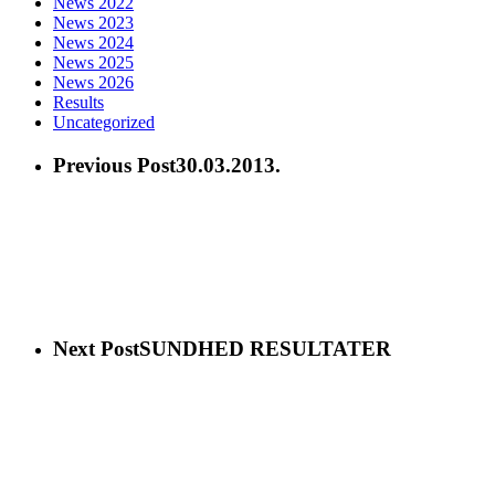
News 2022
News 2023
News 2024
News 2025
News 2026
Results
Uncategorized
Previous Post
30.03.2013.
Next Post
SUNDHED RESULTATER