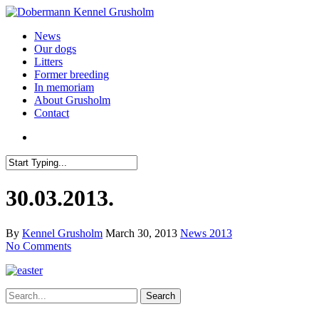
News
Our dogs
Litters
Former breeding
In memoriam
About Grusholm
Contact
30.03.2013.
By
Kennel Grusholm
March 30, 2013
News 2013
No Comments
Search