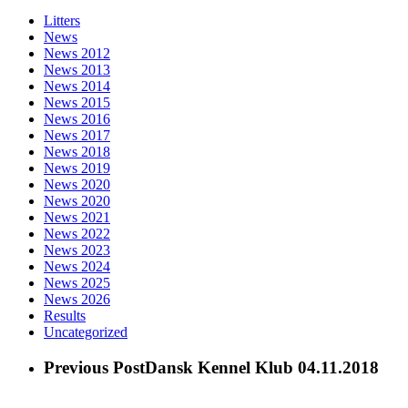
Litters
News
News 2012
News 2013
News 2014
News 2015
News 2016
News 2017
News 2018
News 2019
News 2020
News 2020
News 2021
News 2022
News 2023
News 2024
News 2025
News 2026
Results
Uncategorized
Previous Post
Dansk Kennel Klub 04.11.2018